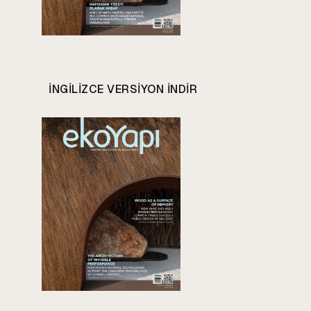
INGILIZCE VERSIYON INDIR