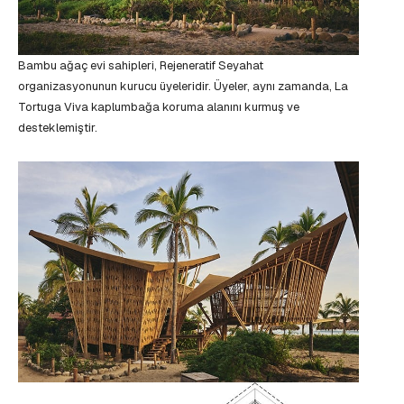
Bambu ağaç evi sahipleri, Rejeneratif Seyahat
organizasyonunun kurucu üyeleridir. Üyeler, aynı zamanda, La
Tortuga Viva kaplumbağa koruma alanını kurmuş ve
desteklemiştir.