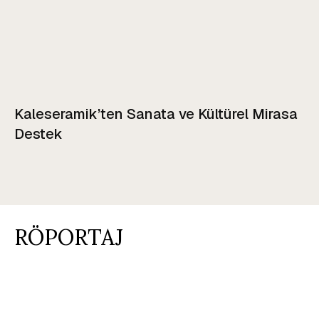
Kaleseramik’ten Sanata ve Kültürel Mirasa
Destek
RÖPORTAJ