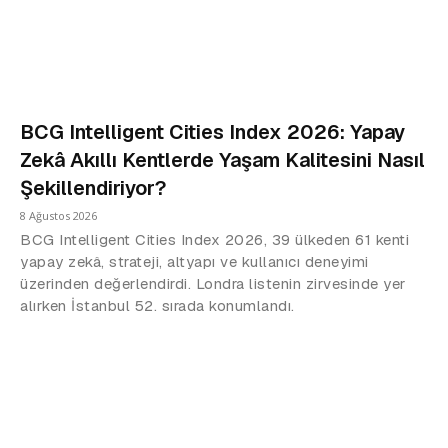
BCG Intelligent Cities Index 2026: Yapay
Zekâ Akıllı Kentlerde Yaşam Kalitesini Nasıl
Şekillendiriyor?
8 Ağustos 2026
BCG Intelligent Cities Index 2026, 39 ülkeden 61 kenti
yapay zekâ, strateji, altyapı ve kullanıcı deneyimi
üzerinden değerlendirdi. Londra listenin zirvesinde yer
alırken İstanbul 52. sırada konumlandı.