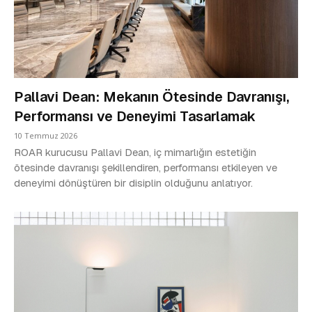
Pallavi Dean: Mekanın Ötesinde Davranışı,
Performansı ve Deneyimi Tasarlamak
10 Temmuz 2026
ROAR kurucusu Pallavi Dean, iç mimarlığın estetiğin
ötesinde davranışı şekillendiren, performansı etkileyen ve
deneyimi dönüştüren bir disiplin olduğunu anlatıyor.