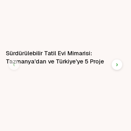
Sürdürülebilir Tatil Evi Mimarisi:
Tazmanya’dan ve Türkiye’ye 5 Proje