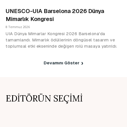
UNESCO-UIA Barselona 2026 Dünya
Mimarlık Kongresi
8 Temmuz 2026
UIA Dünya Mimarlar Kongresi 2026 Barselona'da
tamamlandı. Mimarlık ödüllerinin döngüsel tasarım ve
toplumsal etki ekseninde değişen rolü masaya yatırıldı.
Devamını Göster
EDİTÖRÜN SEÇİMİ