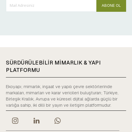
ABONE OL
SÜRDÜRÜLEBİLİR MİMARLIK & YAPI
PLATFORMU
Ekoyapı; mimarlık, inşaat ve yapılı çevre sektörlerinde
markaları, mimarları ve karar vericileri buluşturan; Türkiye,
Birleşik Krallık, Avrupa ve küresel dijital ağlarda güçlü bir
varlığa sahip, iki dilli bir yayın ve iletişim platformudur.