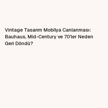
Vintage Tasarım Mobilya Canlanması:
Bauhaus, Mid-Century ve 70’ler Neden
Geri Döndü?