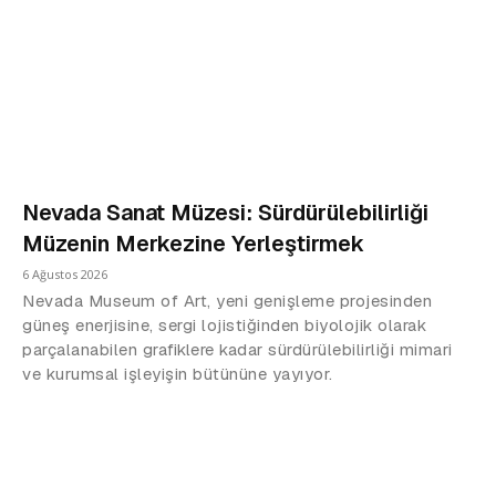
Nevada Sanat Müzesi: Sürdürülebilirliği
Müzenin Merkezine Yerleştirmek
6 Ağustos 2026
Nevada Museum of Art, yeni genişleme projesinden
güneş enerjisine, sergi lojistiğinden biyolojik olarak
parçalanabilen grafiklere kadar sürdürülebilirliği mimari
ve kurumsal işleyişin bütününe yayıyor.