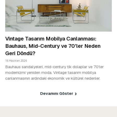
Vintage Tasarım Mobilya Canlanması:
Bauhaus, Mid-Century ve 70’ler Neden
Geri Döndü?
16 Haziran 2026
Bauhaus sandalyeleri, mid-century tik dolaplar ve 70'ler
modernizmi yeniden moda. Vintage tasarım mobilya
canlanmasının ardındaki ekonomik ve kültürel nedenler.
Devamını Göster