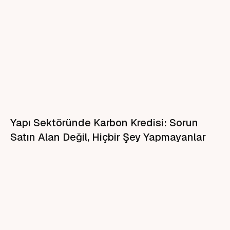
Yapı Sektöründe Karbon Kredisi: Sorun
Satın Alan Değil, Hiçbir Şey Yapmayanlar