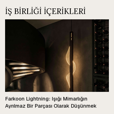
İŞ BİRLİĞİ İÇERİKLERİ
Farkoon Lightning: Işığı Mimarlığın
Ayrılmaz Bir Parçası Olarak Düşünmek