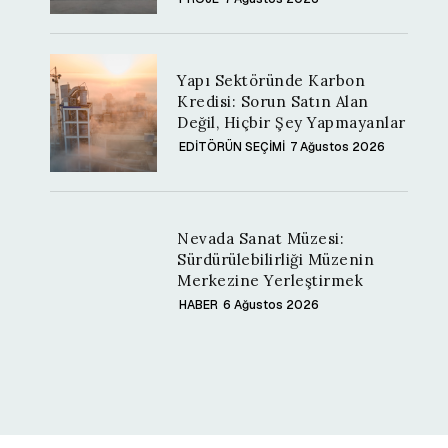
Yapı Sektöründe Karbon
Kredisi: Sorun Satın Alan
Değil, Hiçbir Şey Yapmayanlar
EDİTÖRÜN SEÇİMİ
7 Ağustos 2026
Nevada Sanat Müzesi:
Sürdürülebilirliği Müzenin
Merkezine Yerleştirmek
HABER
6 Ağustos 2026