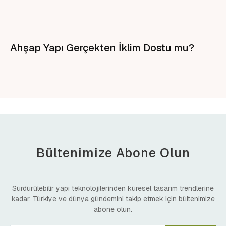
Ahşap Yapı Gerçekten İklim Dostu mu?
Bültenimize Abone Olun
Sürdürülebilir yapı teknolojilerinden küresel tasarım trendlerine
kadar, Türkiye ve dünya gündemini takip etmek için bültenimize
abone olun.