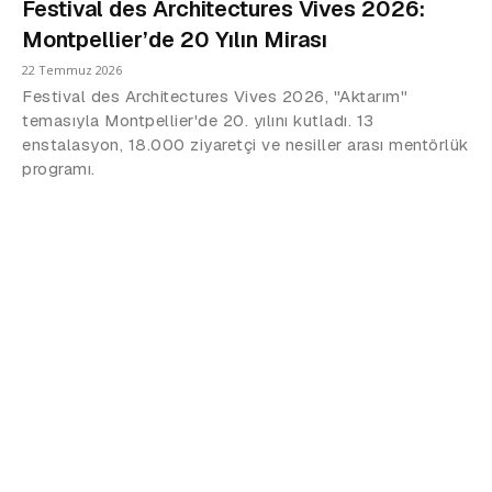
Festival des Architectures Vives 2026:
Montpellier’de 20 Yılın Mirası
22 Temmuz 2026
Festival des Architectures Vives 2026, "Aktarım"
temasıyla Montpellier'de 20. yılını kutladı. 13
enstalasyon, 18.000 ziyaretçi ve nesiller arası mentörlük
programı.