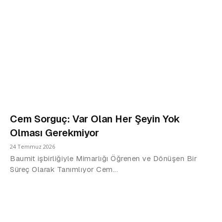
Cem Sorguç: Var Olan Her Şeyin Yok
Olması Gerekmiyor
24 Temmuz 2026
Baumit işbirliğiyle Mimarlığı Öğrenen ve Dönüşen Bir
Süreç Olarak Tanımlıyor Cem...