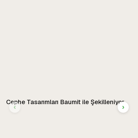
Cephe Tasarımları Baumit ile Şekilleniyor