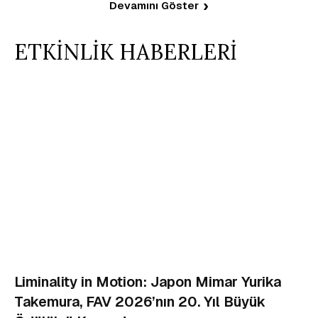
Devamını Göster
ETKİNLİK HABERLERİ
Liminality in Motion: Japon Mimar Yurika
Takemura, FAV 2026’nın 20. Yıl Büyük