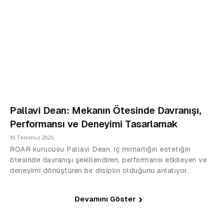
Pallavi Dean: Mekanın Ötesinde Davranışı,
Performansı ve Deneyimi Tasarlamak
10 Temmuz 2026
ROAR kurucusu Pallavi Dean, iç mimarlığın estetiğin
ötesinde davranışı şekillendiren, performansı etkileyen ve
deneyimi dönüştüren bir disiplin olduğunu anlatıyor.
Devamını Göster