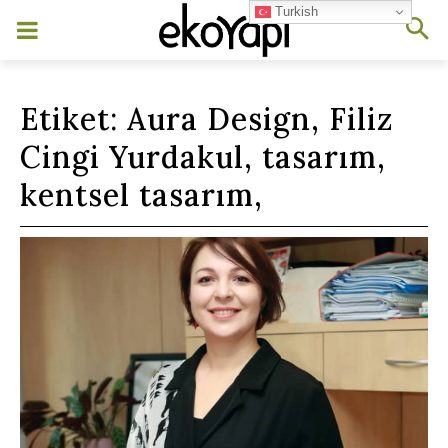
Turkish
Etiket:
Aura Design, Filiz
Cingi Yurdakul, tasarım,
kentsel tasarım,