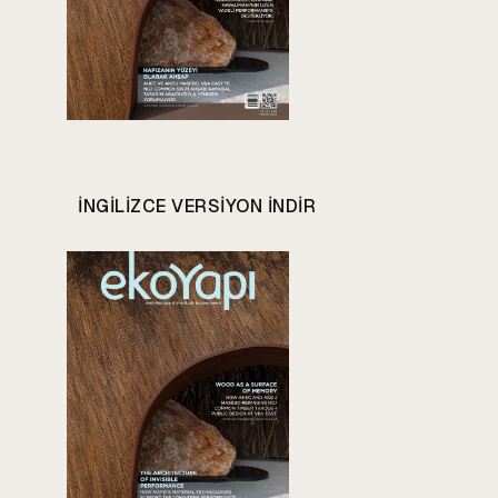
INGILIZCE VERSIYON INDIR