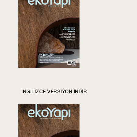
INGILIZCE VERSIYON INDIR