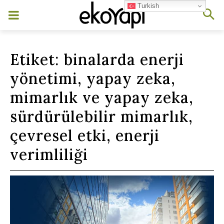
Turkish
Etiket:
binalarda enerji
yönetimi, yapay zeka,
mimarlık ve yapay zeka,
sürdürülebilir mimarlık,
çevresel etki, enerji
verimliliği