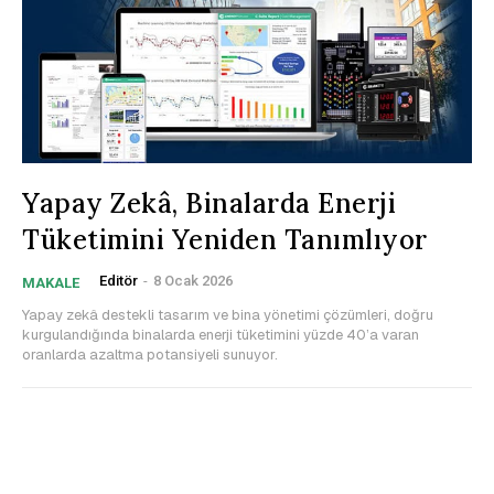
Yapay Zekâ, Binalarda Enerji
Tüketimini Yeniden Tanımlıyor
Editör
-
8 Ocak 2026
MAKALE
Yapay zekâ destekli tasarım ve bina yönetimi çözümleri, doğru
kurgulandığında binalarda enerji tüketimini yüzde 40’a varan
oranlarda azaltma potansiyeli sunuyor.