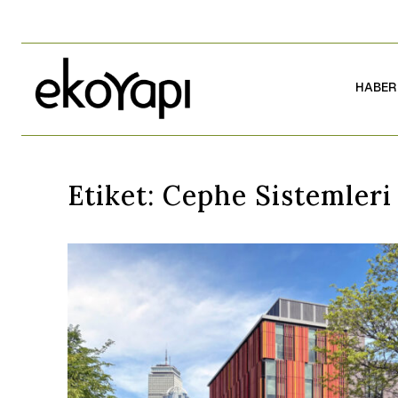
HABER
Etiket:
Cephe Sistemleri