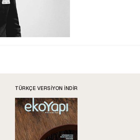
TÜRKÇE VERSIYON INDIR