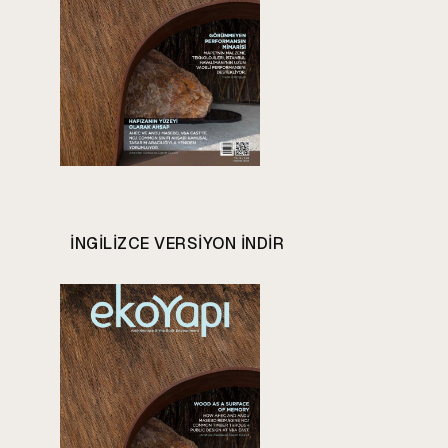
INGILIZCE VERSIYON INDIR