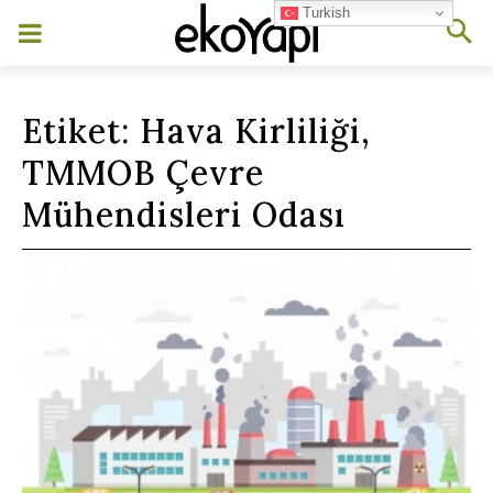
Turkish
Etiket:
Hava Kirliliği,
TMMOB Çevre
Mühendisleri Odası