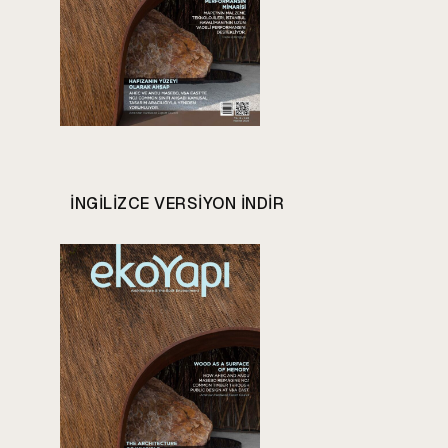
INGILIZCE VERSIYON INDIR