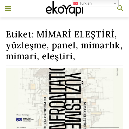
Turkish
Etiket:
MİMARİ ELEŞTİRİ,
yüzleşme, panel, mimarlık,
mimari, eleştiri,