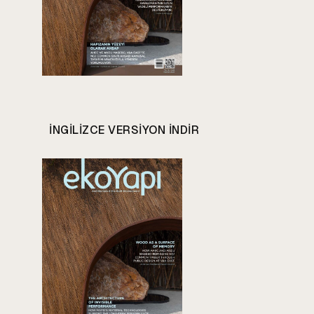
INGILIZCE VERSIYON INDIR