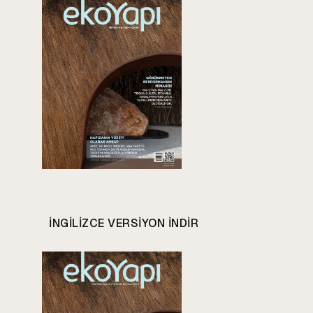
INGILIZCE VERSIYON INDIR