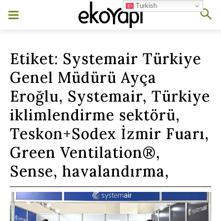
Turkish
Etiket:
Systemair Türkiye
Genel Müdürü Ayça
Eroğlu, Systemair, Türkiye
iklimlendirme sektörü,
Teskon+Sodex İzmir Fuarı,
Green Ventilation®,
Sense, havalandırma,