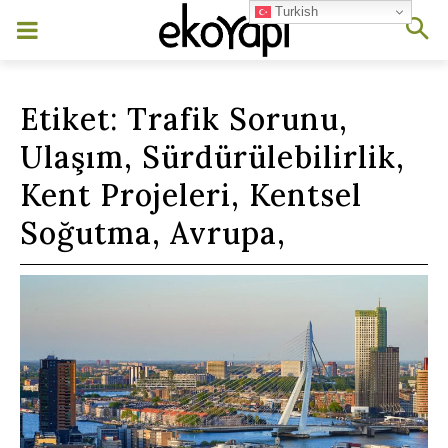
Turkish
Etiket:
Trafik Sorunu,
Ulaşım, Sürdürülebilirlik,
Kent Projeleri, Kentsel
Soğutma, Avrupa,