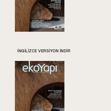
INGILIZCE VERSIYON INDIR