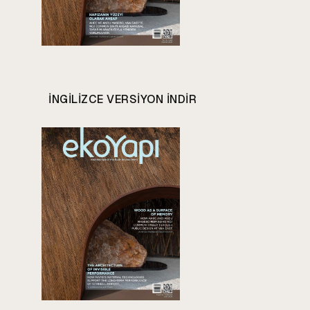
INGILIZCE VERSIYON INDIR