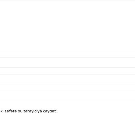
ki sefere bu tarayıcıya kaydet.