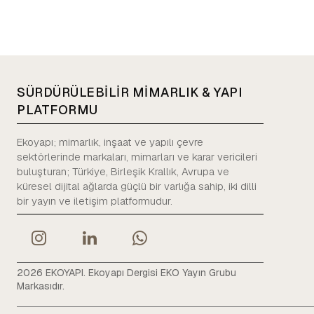
SÜRDÜRÜLEBİLİR MİMARLIK & YAPI
PLATFORMU
Ekoyapı; mimarlık, inşaat ve yapılı çevre
sektörlerinde markaları, mimarları ve karar vericileri
buluşturan; Türkiye, Birleşik Krallık, Avrupa ve
küresel dijital ağlarda güçlü bir varlığa sahip, iki dilli
bir yayın ve iletişim platformudur.
2026 EKOYAPI. Ekoyapı Dergisi EKO Yayın Grubu
Markasıdır.