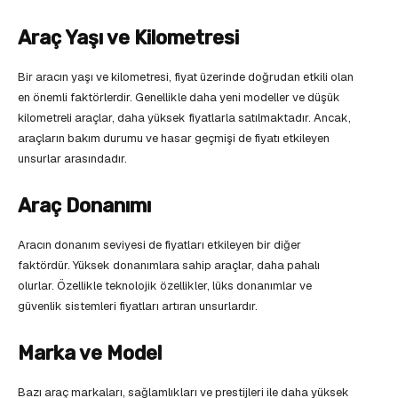
Araç Yaşı ve Kilometresi
Bir aracın yaşı ve kilometresi, fiyat üzerinde doğrudan etkili olan
en önemli faktörlerdir. Genellikle daha yeni modeller ve düşük
kilometreli araçlar, daha yüksek fiyatlarla satılmaktadır. Ancak,
araçların bakım durumu ve hasar geçmişi de fiyatı etkileyen
unsurlar arasındadır.
Araç Donanımı
Aracın donanım seviyesi de fiyatları etkileyen bir diğer
faktördür. Yüksek donanımlara sahip araçlar, daha pahalı
olurlar. Özellikle teknolojik özellikler, lüks donanımlar ve
güvenlik sistemleri fiyatları artıran unsurlardır.
Marka ve Model
Bazı araç markaları, sağlamlıkları ve prestijleri ile daha yüksek