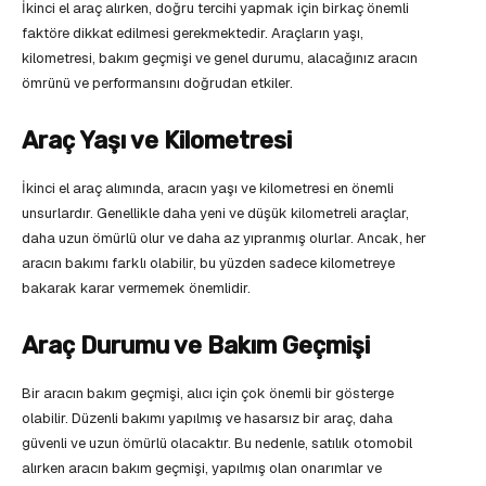
İkinci el araç alırken, doğru tercihi yapmak için birkaç önemli
faktöre dikkat edilmesi gerekmektedir. Araçların yaşı,
kilometresi, bakım geçmişi ve genel durumu, alacağınız aracın
ömrünü ve performansını doğrudan etkiler.
Araç Yaşı ve Kilometresi
İkinci el araç alımında, aracın yaşı ve kilometresi en önemli
unsurlardır. Genellikle daha yeni ve düşük kilometreli araçlar,
daha uzun ömürlü olur ve daha az yıpranmış olurlar. Ancak, her
aracın bakımı farklı olabilir, bu yüzden sadece kilometreye
bakarak karar vermemek önemlidir.
Araç Durumu ve Bakım Geçmişi
Bir aracın bakım geçmişi, alıcı için çok önemli bir gösterge
olabilir. Düzenli bakımı yapılmış ve hasarsız bir araç, daha
güvenli ve uzun ömürlü olacaktır. Bu nedenle, satılık otomobil
alırken aracın bakım geçmişi, yapılmış olan onarımlar ve