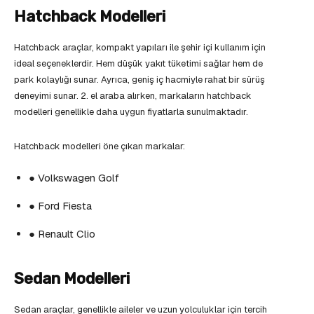
Hatchback Modelleri
Hatchback araçlar, kompakt yapıları ile şehir içi kullanım için
ideal seçeneklerdir. Hem düşük yakıt tüketimi sağlar hem de
park kolaylığı sunar. Ayrıca, geniş iç hacmiyle rahat bir sürüş
deneyimi sunar. 2. el araba alırken, markaların hatchback
modelleri genellikle daha uygun fiyatlarla sunulmaktadır.
Hatchback modelleri öne çıkan markalar:
● Volkswagen Golf
● Ford Fiesta
● Renault Clio
Sedan Modelleri
Sedan araçlar, genellikle aileler ve uzun yolculuklar için tercih