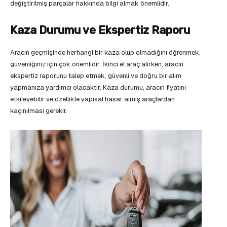
değiştirilmiş parçalar hakkında bilgi almak önemlidir.
Kaza Durumu ve Ekspertiz Raporu
Aracın geçmişinde herhangi bir kaza olup olmadığını öğrenmek,
güvenliğiniz için çok önemlidir. İkinci el araç alırken, aracın
ekspertiz raporunu talep etmek, güvenli ve doğru bir alım
yapmanıza yardımcı olacaktır. Kaza durumu, aracın fiyatını
etkileyebilir ve özellikle yapısal hasar almış araçlardan
kaçınılması gerekir.