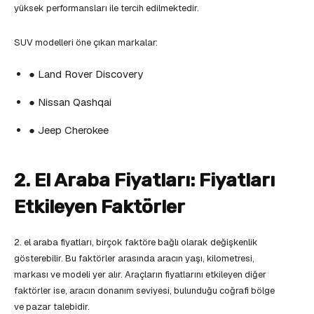
yüksek performansları ile tercih edilmektedir.
SUV modelleri öne çıkan markalar:
● Land Rover Discovery
● Nissan Qashqai
● Jeep Cherokee
2. El Araba Fiyatları: Fiyatları
Etkileyen Faktörler
2. el araba fiyatları, birçok faktöre bağlı olarak değişkenlik
gösterebilir. Bu faktörler arasında aracın yaşı, kilometresi,
markası ve modeli yer alır. Araçların fiyatlarını etkileyen diğer
faktörler ise, aracın donanım seviyesi, bulunduğu coğrafi bölge
ve pazar talebidir.