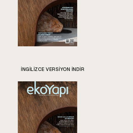
INGILIZCE VERSIYON INDIR