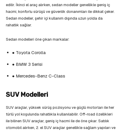
edilir. İkinci el araç alırken, sedan modeller genellikle geniş iç
hacmi, konforlu sürüşü ve güvenlik donanımları ile dikkat çeker.
Sedan modeller, şehir içi kullanım dışında uzun yolda da
rahatlık sağlar.
Sedan modelleri öne çıkan markalar:
● Toyota Corolla
● BMW 3 Serisi
● Mercedes-Benz C-Class
SUV Modelleri
SUV araçlar, yüksek sürüş pozisyonu ve güçlü motorları ile her
türlü yol koşulunda rahatlıkla kullanılabilir. Off-road özellikleri
ile bilinen SUV araçlar, geniş iç hacmi ile de öne çıkar. Satılık
otomobil alırken, 2. el SUV araçlar genellikle sağlam yapıları ve