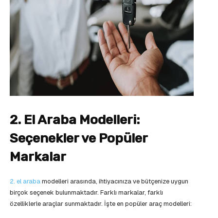
2. El Araba Modelleri:
Seçenekler ve Popüler
Markalar
2. el araba
modelleri arasında, ihtiyacınıza ve bütçenize uygun
birçok seçenek bulunmaktadır. Farklı markalar, farklı
özelliklerle araçlar sunmaktadır. İşte en popüler araç modelleri: