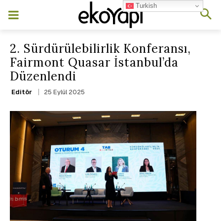
Turkish
2. Sürdürülebilirlik Konferansı,
Fairmont Quasar İstanbul’da
Düzenlendi
25 Eylül 2025
Editör