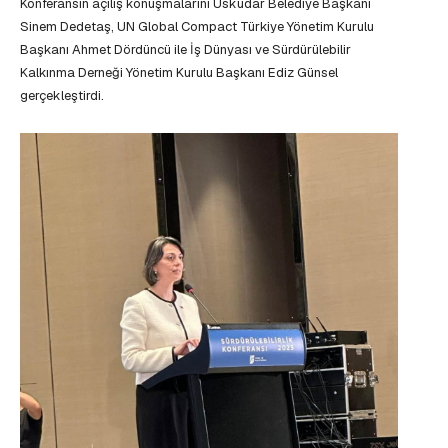
Konferansın açılış konuşmalarını Üsküdar Belediye Başkanı
Sinem Dedetaş, UN Global Compact Türkiye Yönetim Kurulu
Başkanı Ahmet Dördüncü ile İş Dünyası ve Sürdürülebilir
Kalkınma Derneği Yönetim Kurulu Başkanı Ediz Günsel
gerçekleştirdi.