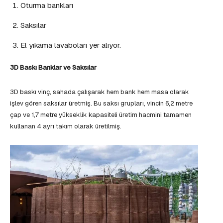
Oturma bankları
Saksılar
El yıkama lavaboları yer alıyor.
3D Baskı Banklar ve Saksılar
3D baskı vinç, sahada çalışarak hem bank hem masa olarak
işlev gören saksılar üretmiş. Bu saksı grupları, vincin 6,2 metre
çap ve 1,7 metre yükseklik kapasiteli üretim hacmini tamamen
kullanan 4 ayrı takım olarak üretilmiş.