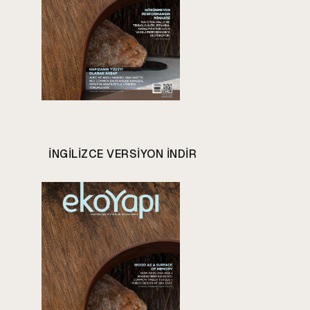
INGILIZCE VERSIYON INDIR