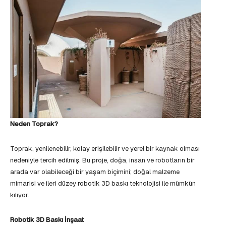
Neden Toprak?
Toprak, yenilenebilir, kolay erişilebilir ve yerel bir kaynak olması
nedeniyle tercih edilmiş. Bu proje, doğa, insan ve robotların bir
arada var olabileceği bir yaşam biçimini; doğal malzeme
mimarisi ve ileri düzey robotik 3D baskı teknolojisi ile mümkün
kılıyor.
Robotik 3D Baskı İnşaat