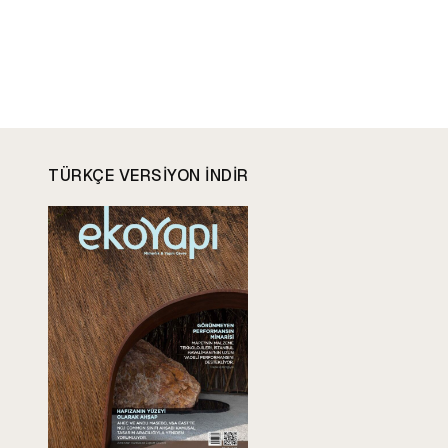
TÜRKÇE VERSIYON INDIR