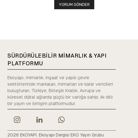
SÜRDÜRÜLEBİLİR MİMARLIK & YAPI
PLATFORMU
Ekoyapı; mimarlık, inşaat ve yapılı çevre
sektörlerinde markaları, mimarları ve karar vericileri
buluşturan; Türkiye, Birleşik Krallık, Avrupa ve
küresel dijital ağlarda güçlü bir varlığa sahip, iki dilli
bir yayın ve iletişim platformudur.
2026 EKOYAPI. Ekoyapı Dergisi EKO Yayın Grubu