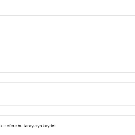
ki sefere bu tarayıcıya kaydet.