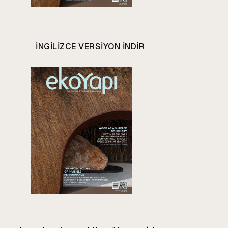
INGILIZCE VERSIYON INDIR