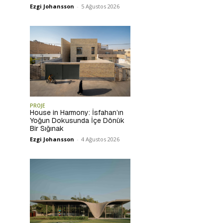
Ezgi Johansson
-
5 Ağustos 2026
PROJE
House in Harmony: İsfahan’ın
Yoğun Dokusunda İçe Dönük
Bir Sığınak
Ezgi Johansson
-
4 Ağustos 2026