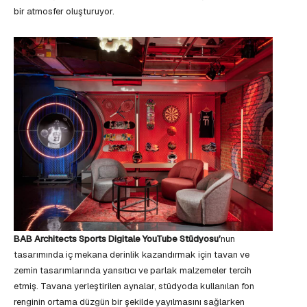
bir atmosfer oluşturuyor.
BAB Architects
Sports Digitale
YouTube Stüdyosu’
nun
tasarımında iç mekana derinlik kazandırmak için tavan ve
zemin tasarımlarında yansıtıcı ve parlak malzemeler tercih
etmiş. Tavana yerleştirilen aynalar, stüdyoda kullanılan fon
renginin ortama düzgün bir şekilde yayılmasını sağlarken