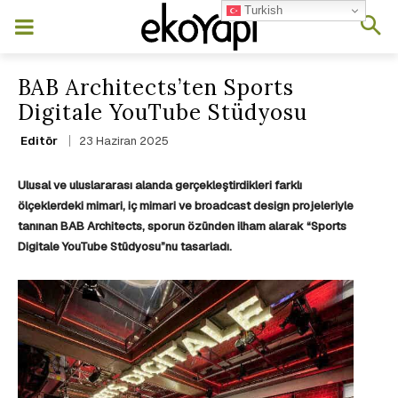
Turkish
BAB Architects’ten Sports
Digitale YouTube Stüdyosu
23 Haziran 2025
Editör
Ulusal ve uluslararası alanda gerçekleştirdikleri farklı
ölçeklerdeki mimari, iç mimari ve broadcast design projeleriyle
tanınan BAB Architects, sporun özünden ilham alarak “Sports
Digitale YouTube Stüdyosu”nu tasarladı.