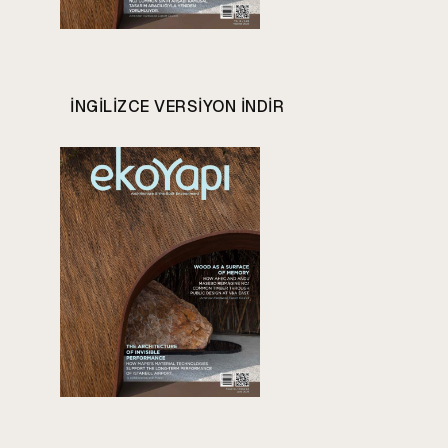
INGILIZCE VERSIYON INDIR