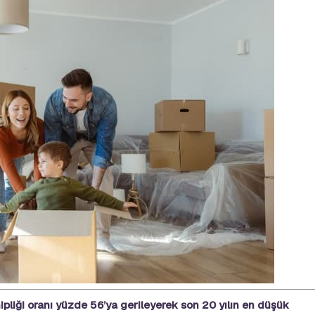
ipliği oranı yüzde 56’ya gerileyerek son 20 yılın en düşük