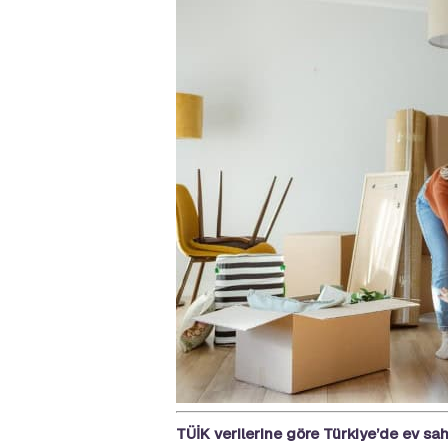
TÜİK verilerine göre Türkiye’de ev sah