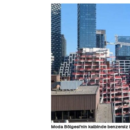
Moda Bölgesi’nin kalbinde benzersiz b