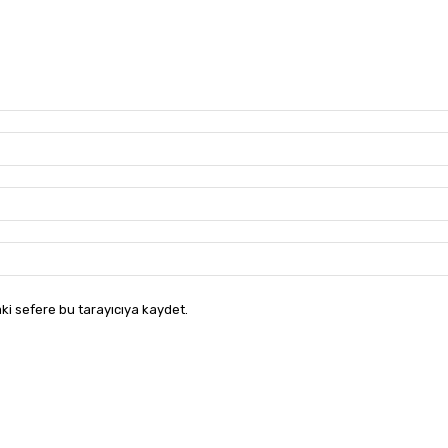
ki sefere bu tarayıcıya kaydet.