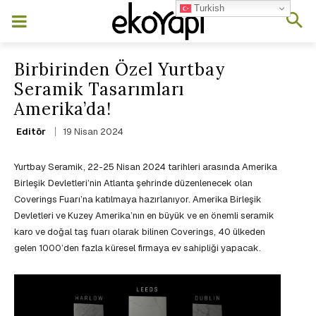
Turkish
Birbirinden Özel Yurtbay
Seramik Tasarımları
Amerika’da!
19 Nisan 2024
Editör
Yurtbay Seramik, 22-25 Nisan 2024 tarihleri arasında Amerika
Birleşik Devletleri’nin Atlanta şehrinde düzenlenecek olan
Coverings Fuarı’na katılmaya hazırlanıyor. Amerika Birleşik
Devletleri ve Kuzey Amerika’nın en büyük ve en önemli seramik
karo ve doğal taş fuarı olarak bilinen Coverings, 40 ülkeden
gelen 1000’den fazla küresel firmaya ev sahipliği yapacak.