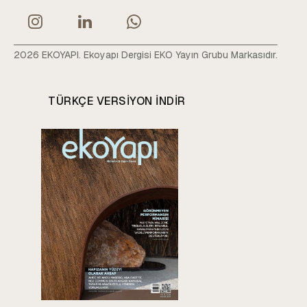
2026 EKOYAPI. Ekoyapı Dergisi EKO Yayın Grubu Markasıdır.
TÜRKÇE VERSIYON INDIR