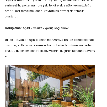
evrimsel ihtiyaçlarına göre şekillendirerek sağlık ve mutluluğu
artırır. Dört temel mekânsal kavram bu stratejinin temelini
oluşturur:
Görüş alanı:
Açıklık ve uzak görüş sağlamak.
Yüksek tavanlar, açık planlar, manzaraya bakan pencereler gibi
unsurlar, kullanıcının çevresini kontrol altında tutmasına neden
olur. Bu düzenlemeler stres seviyelerini düşürür, konsantrasyonu
artırır.