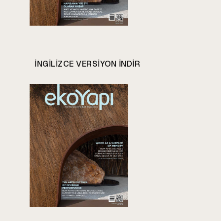
INGILIZCE VERSIYON INDIR