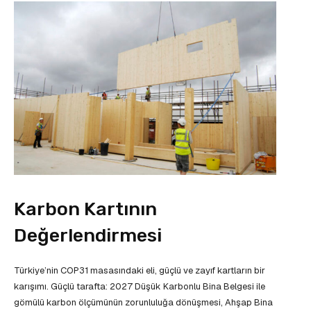
Karbon Kartının
Değerlendirmesi
Türkiye’nin COP31 masasındaki eli, güçlü ve zayıf kartların bir
karışımı. Güçlü tarafta: 2027 Düşük Karbonlu Bina Belgesi ile
gömülü karbon ölçümünün zorunluluğa dönüşmesi, Ahşap Bina