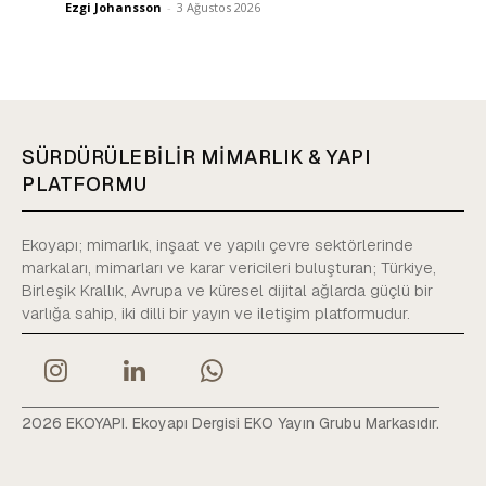
Ezgi Johansson
-
3 Ağustos 2026
SÜRDÜRÜLEBİLİR MİMARLIK & YAPI
PLATFORMU
Ekoyapı; mimarlık, inşaat ve yapılı çevre sektörlerinde
markaları, mimarları ve karar vericileri buluşturan; Türkiye,
Birleşik Krallık, Avrupa ve küresel dijital ağlarda güçlü bir
varlığa sahip, iki dilli bir yayın ve iletişim platformudur.
2026 EKOYAPI. Ekoyapı Dergisi EKO Yayın Grubu Markasıdır.