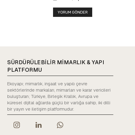
SÜRDÜRÜLEBİLİR MİMARLIK & YAPI
PLATFORMU
Ekoyapı; mimarlık, inşaat ve yapılı çevre
sektörlerinde markaları, mimarları ve karar vericileri
buluşturan; Türkiye, Birleşik Krallık, Avrupa ve
küresel dijital ağlarda güçlü bir varlığa sahip, iki dilli
bir yayın ve iletişim platformudur.