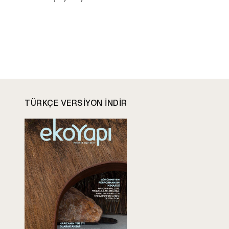
TÜRKÇE VERSIYON INDIR