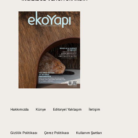
Hakkımızda
Künye
Editoryel Yaklaşım
İletişim
Gizlilik Politikası
Çerez Politikası
Kullanım Şartları