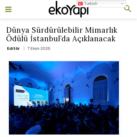
Turkish
Dünya Sürdürülebilir Mimarlık
Ödülü İstanbul’da Açıklanacak
7 Ekim 2025
Editör