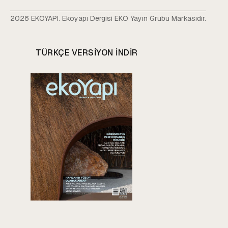
2026 EKOYAPI. Ekoyapı Dergisi EKO Yayın Grubu Markasıdır.
TÜRKÇE VERSIYON INDIR