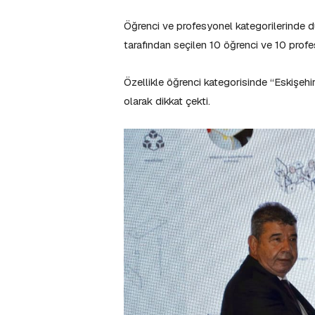
Öğrenci ve profesyonel kategorilerinde 
tarafından seçilen 10 öğrenci ve 10 profe
Özellikle öğrenci kategorisinde “Eskişehi
olarak dikkat çekti.