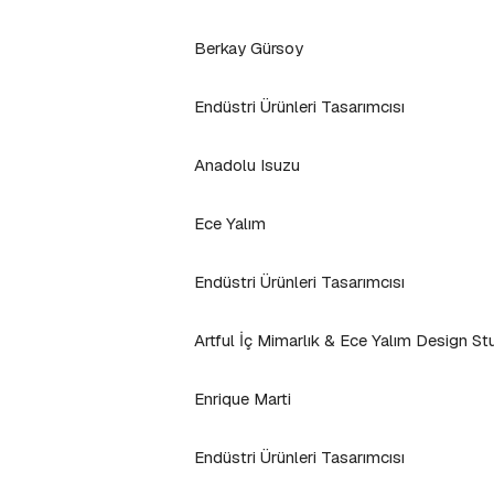
Berkay Gürsoy
Endüstri Ürünleri Tasarımcısı
Anadolu Isuzu
Ece Yalım
Endüstri Ürünleri Tasarımcısı
Artful İç Mimarlık & Ece Yalım Design St
Enrique Marti
Endüstri Ürünleri Tasarımcısı