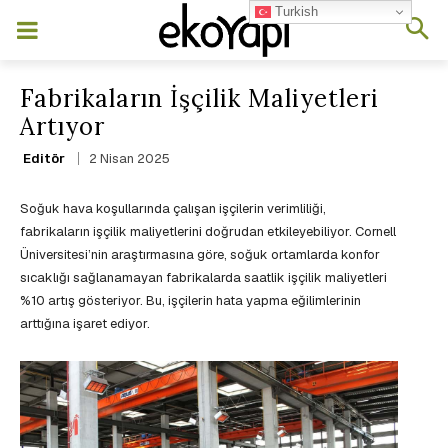
Turkish
Fabrikaların İşçilik Maliyetleri
Artıyor
2 Nisan 2025
Editör
Soğuk hava koşullarında çalışan işçilerin verimliliği,
fabrikaların işçilik maliyetlerini doğrudan etkileyebiliyor. Cornell
Üniversitesi’nin araştırmasına göre, soğuk ortamlarda konfor
sıcaklığı sağlanamayan fabrikalarda saatlik işçilik maliyetleri
%10 artış gösteriyor. Bu, işçilerin hata yapma eğilimlerinin
arttığına işaret ediyor.