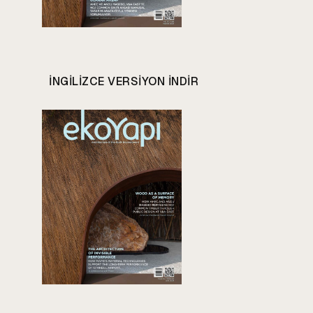
INGILIZCE VERSIYON INDIR