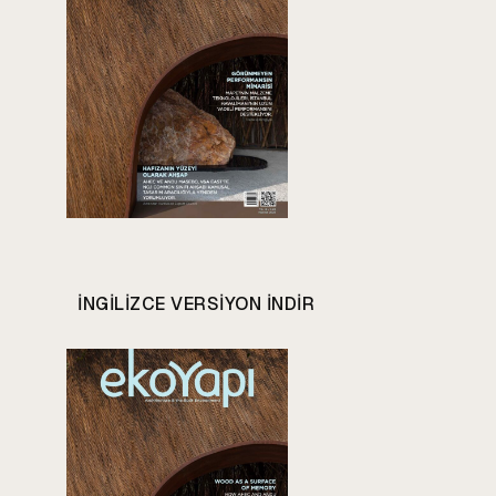
INGILIZCE VERSIYON INDIR