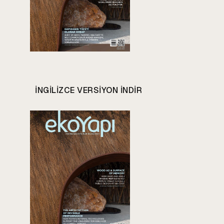
INGILIZCE VERSIYON INDIR