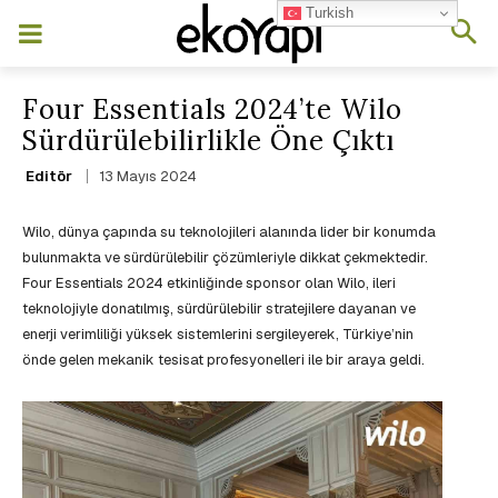
Turkish
Four Essentials 2024’te Wilo
Sürdürülebilirlikle Öne Çıktı
13 Mayıs 2024
Editör
Wilo, dünya çapında su teknolojileri alanında lider bir konumda
bulunmakta ve sürdürülebilir çözümleriyle dikkat çekmektedir.
Four Essentials 2024 etkinliğinde sponsor olan Wilo, ileri
teknolojiyle donatılmış, sürdürülebilir stratejilere dayanan ve
enerji verimliliği yüksek sistemlerini sergileyerek, Türkiye’nin
önde gelen mekanik tesisat profesyonelleri ile bir araya geldi.