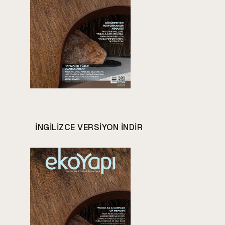
INGILIZCE VERSIYON INDIR