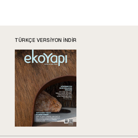
TÜRKÇE VERSIYON INDIR