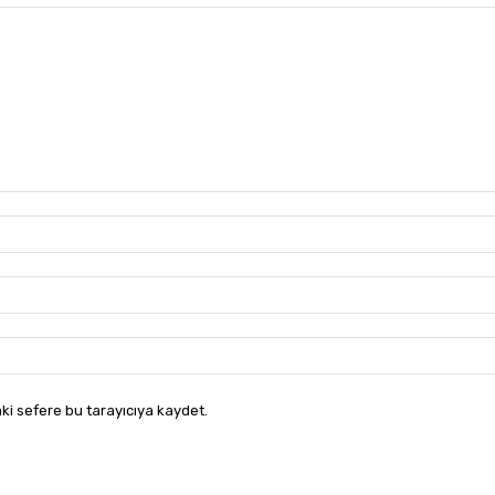
ki sefere bu tarayıcıya kaydet.