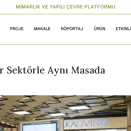
MİMARLIK VE YAPILI ÇEVRE PLATFORMU
PROJE
MAKALE
RÖPORTAJ
ÜRÜN
ETKİNL
r Sektörle Aynı Masada