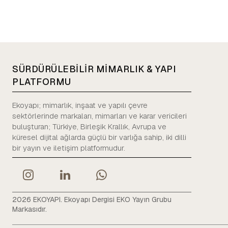
SÜRDÜRÜLEBİLİR MİMARLIK & YAPI
PLATFORMU
Ekoyapı; mimarlık, inşaat ve yapılı çevre
sektörlerinde markaları, mimarları ve karar vericileri
buluşturan; Türkiye, Birleşik Krallık, Avrupa ve
küresel dijital ağlarda güçlü bir varlığa sahip, iki dilli
bir yayın ve iletişim platformudur.
2026 EKOYAPI. Ekoyapı Dergisi EKO Yayın Grubu
Markasıdır.