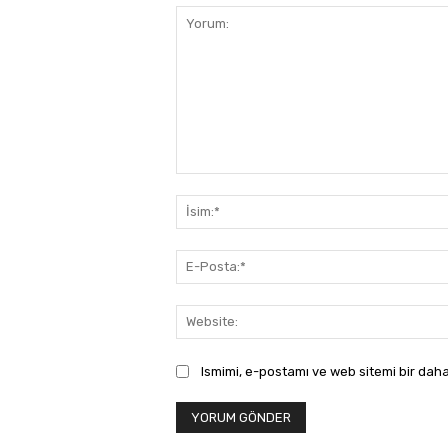
Yorum:
Ismimi, e-postamı ve web sitemi bir daha