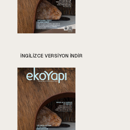
INGILIZCE VERSIYON INDIR