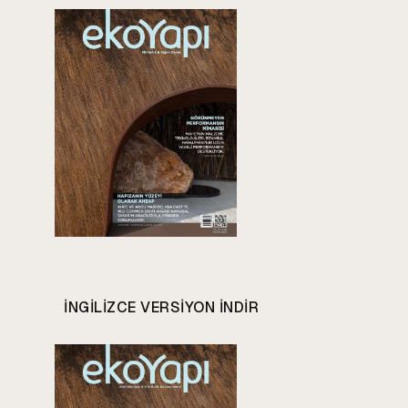
INGILIZCE VERSIYON INDIR