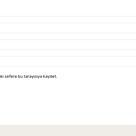
ki sefere bu tarayıcıya kaydet.