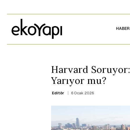
HABER
Harvard Soruyor:
Yarıyor mu?
6 Ocak 2026
Editör