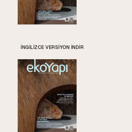
INGILIZCE VERSIYON INDIR