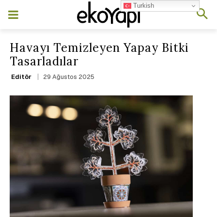
Turkish
Havayı Temizleyen Yapay Bitki
Tasarladılar
29 Ağustos 2025
Editör