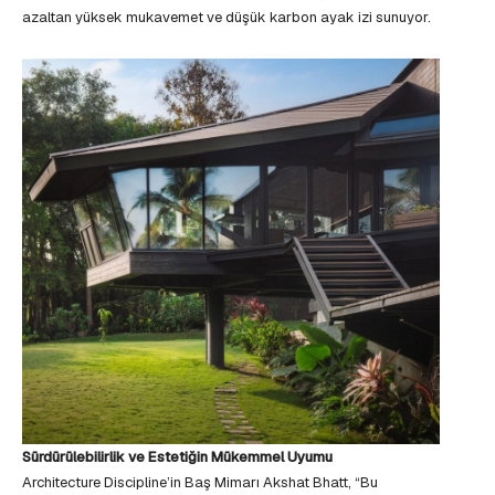
azaltan yüksek mukavemet ve düşük karbon ayak izi sunuyor.
Sürdürülebilirlik ve Estetiğin Mükemmel Uyumu
Architecture Discipline’in Baş Mimarı Akshat Bhatt, “Bu