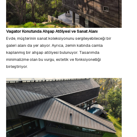
Vagator Konutunda Ahşap Atölyesi ve Sanat Alanı
Evde, müşterinin sanat koleksiyonunu sergileyebileceği bir
galeri alanı da yer alıyor. Ayrıca, zemin katında camla
kaplanmış bir ahşap atölyesi bulunuyor. Tasarımda
minimalizme olan bu vurgu, estetik ve fonksiyonelliği
birleştiriyor.