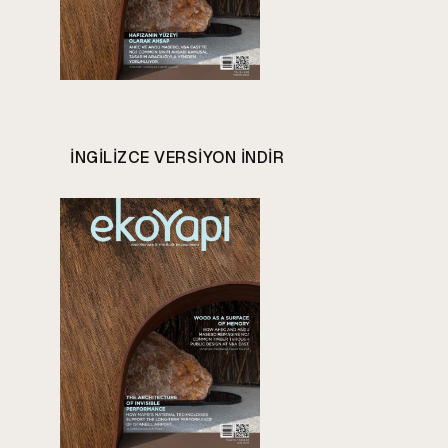
INGILIZCE VERSIYON INDIR