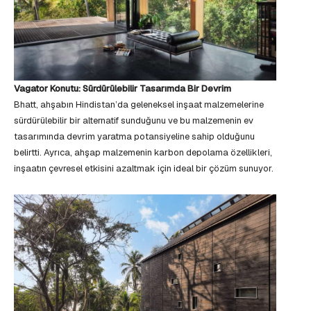
Vagator Konutu: Sürdürülebilir Tasarımda Bir Devrim
Bhatt, ahşabın Hindistan’da geleneksel inşaat malzemelerine
sürdürülebilir bir alternatif sunduğunu ve bu malzemenin ev
tasarımında devrim yaratma potansiyeline sahip olduğunu
belirtti. Ayrıca, ahşap malzemenin karbon depolama özellikleri,
inşaatın çevresel etkisini azaltmak için ideal bir çözüm sunuyor.