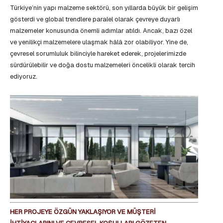
Türkiye’nin yapı malzeme sektörü, son yıllarda büyük bir gelişim
gösterdi ve global trendlere paralel olarak çevreye duyarlı
malzemeler konusunda önemli adımlar atıldı. Ancak, bazı özel
ve yenilikçi malzemelere ulaşmak hâlâ zor olabiliyor. Yine de,
çevresel sorumluluk bilinciyle hareket ederek, projelerimizde
sürdürülebilir ve doğa dostu malzemeleri öncelikli olarak tercih
ediyoruz.
HER PROJEYE ÖZGÜN YAKLAŞIYOR VE MÜŞTERİ