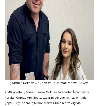
İç Mimar Serdar Gökhan ve İç Mimar Merve Erker
2019 yılında İç Mimar Serdar Gökhan tarafından İstanbul’da
kurulan Carcas Architects, tasarım dünyasına hızlı bir giriş
yaptı. Bir yıl sonra İç Mimar Merve Erker’in ortaklığıyla