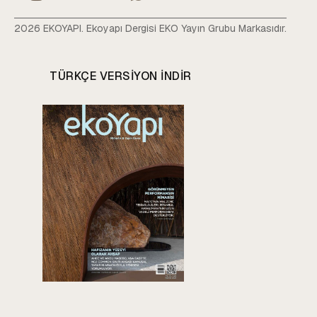
2026 EKOYAPI. Ekoyapı Dergisi EKO Yayın Grubu Markasıdır.
TÜRKÇE VERSIYON INDIR