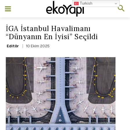
Turkish
İGA İstanbul Havalimanı
“Dünyanın En İyisi” Seçildi
10 Ekim 2025
Editör