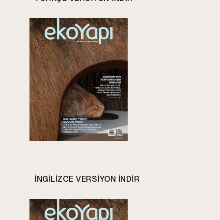
INGILIZCE VERSIYON INDIR