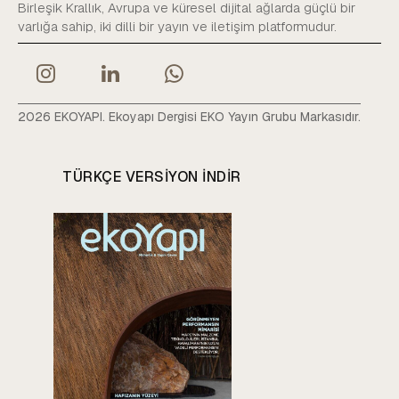
Birleşik Krallık, Avrupa ve küresel dijital ağlarda güçlü bir
varlığa sahip, iki dilli bir yayın ve iletişim platformudur.
2026 EKOYAPI. Ekoyapı Dergisi EKO Yayın Grubu Markasıdır.
TÜRKÇE VERSIYON INDIR