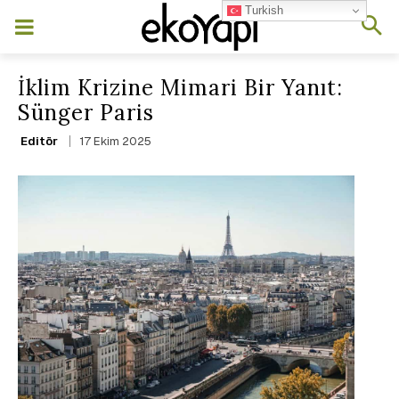
Turkish
İklim Krizine Mimari Bir Yanıt:
Sünger Paris
17 Ekim 2025
Editör