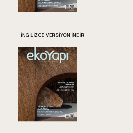
INGILIZCE VERSIYON INDIR