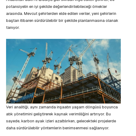
potansiyelin en iyi şekilde değerlendirilebileceği örnekler
arasında. Mevcut şehirlerden elde edilen veriler, yeni şehirlerin
baştan itibaren sürdürülebilir bir şekilde planlanmasına olanak
tanıyor.
Veri analitiği, aynı zamanda inşaatın yaşam döngüsü boyunca
atık yönetimini geliştirerek kaynak verimliliğini artırıyor. Bu
sayede, karbon ayak izleri azaltılırken, gelecekteki projelerde
daha sürdürülebilir yöntemlerin benimsenmesi sağlanıyor.