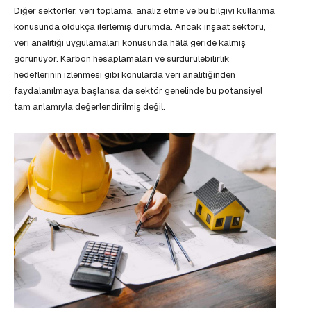
Diğer sektörler, veri toplama, analiz etme ve bu bilgiyi kullanma
konusunda oldukça ilerlemiş durumda. Ancak inşaat sektörü,
veri analitiği uygulamaları konusunda hâlâ geride kalmış
görünüyor. Karbon hesaplamaları ve sürdürülebilirlik
hedeflerinin izlenmesi gibi konularda veri analitiğinden
faydalanılmaya başlansa da sektör genelinde bu potansiyel
tam anlamıyla değerlendirilmiş değil.