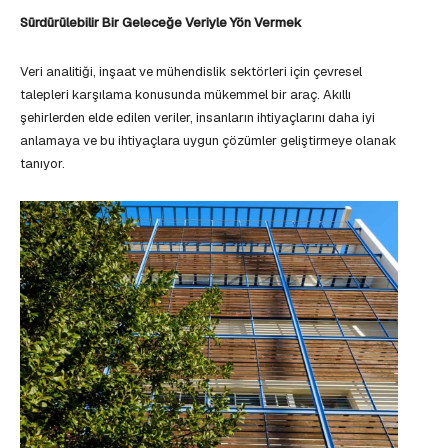
Sürdürülebilir Bir Geleceğe Veriyle Yön Vermek
Veri analitiği, inşaat ve mühendislik sektörleri için çevresel
talepleri karşılama konusunda mükemmel bir araç. Akıllı
şehirlerden elde edilen veriler, insanların ihtiyaçlarını daha iyi
anlamaya ve bu ihtiyaçlara uygun çözümler geliştirmeye olanak
tanıyor.