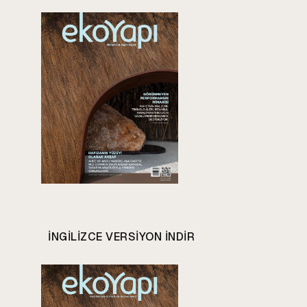
INGILIZCE VERSIYON INDIR