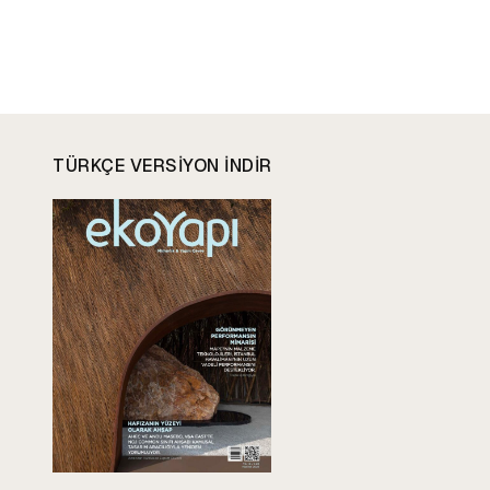
TÜRKÇE VERSIYON INDIR