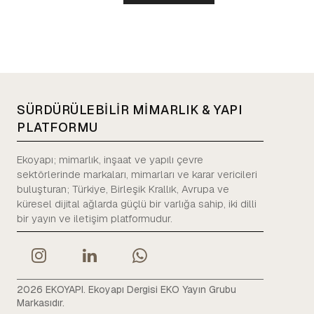
SÜRDÜRÜLEBİLİR MİMARLIK & YAPI
PLATFORMU
Ekoyapı; mimarlık, inşaat ve yapılı çevre
sektörlerinde markaları, mimarları ve karar vericileri
buluşturan; Türkiye, Birleşik Krallık, Avrupa ve
küresel dijital ağlarda güçlü bir varlığa sahip, iki dilli
bir yayın ve iletişim platformudur.
2026 EKOYAPI. Ekoyapı Dergisi EKO Yayın Grubu
Markasıdır.