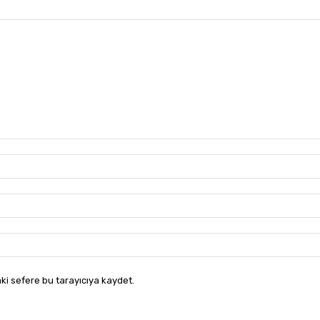
ki sefere bu tarayıcıya kaydet.