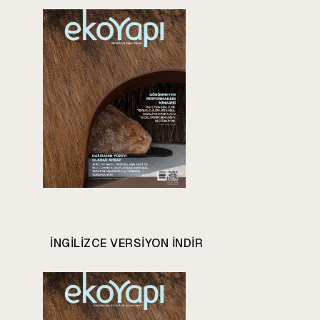
INGILIZCE VERSIYON INDIR