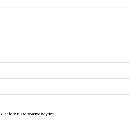
ki sefere bu tarayıcıya kaydet.