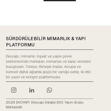
SÜRDÜRÜLEBİLİR MİMARLIK & YAPI
PLATFORMU
Ekoyapı; mimarlık, inşaat ve yapılı çevre
sektörlerinde markaları, mimarları ve karar vericileri
buluşturan; Türkiye, Birleşik Krallık, Avrupa ve
küresel dijital ağlarda güçlü bir varlığa sahip, iki dilli
bir yayın ve iletişim platformudur.
2026 EKOYAPI. Ekoyapı Dergisi EKO Yayın Grubu
Markasıdır.