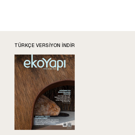
TÜRKÇE VERSIYON INDIR