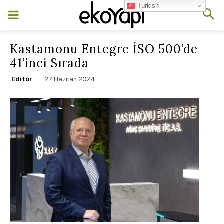
Turkish
Kastamonu Entegre İSO 500’de
41’inci Sırada
27 Haziran 2024
Editör