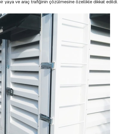
ir yaya ve araç trafiğinin çözülmesine özellikle dikkat edildi.