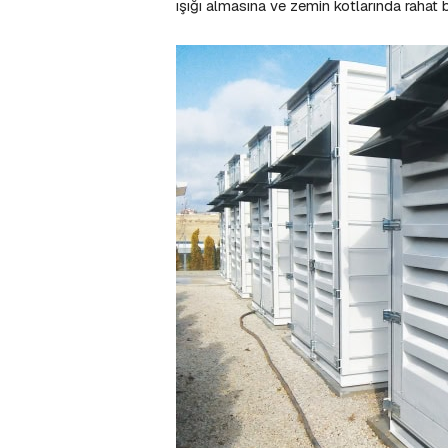
ışığı almasına ve zemin kotlarında rahat b