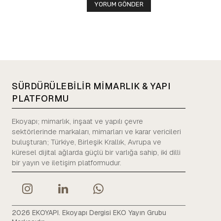
SÜRDÜRÜLEBİLİR MİMARLIK & YAPI
PLATFORMU
Ekoyapı; mimarlık, inşaat ve yapılı çevre
sektörlerinde markaları, mimarları ve karar vericileri
buluşturan; Türkiye, Birleşik Krallık, Avrupa ve
küresel dijital ağlarda güçlü bir varlığa sahip, iki dilli
bir yayın ve iletişim platformudur.
2026 EKOYAPI. Ekoyapı Dergisi EKO Yayın Grubu