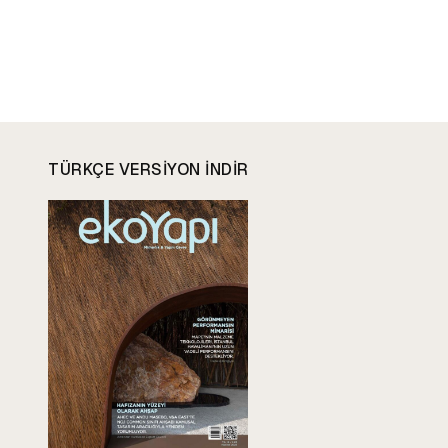
TÜRKÇE VERSIYON INDIR