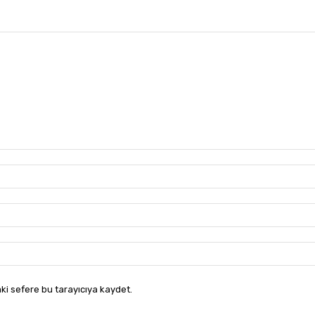
ki sefere bu tarayıcıya kaydet.