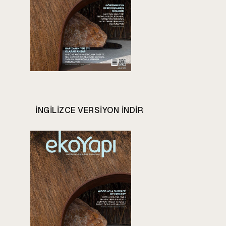
INGILIZCE VERSIYON INDIR