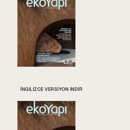
INGILIZCE VERSIYON INDIR