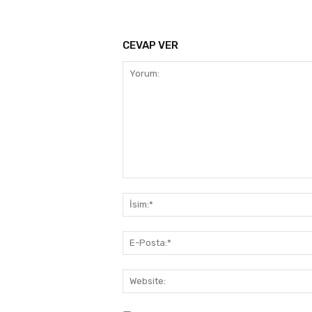
CEVAP VER
Yorum: