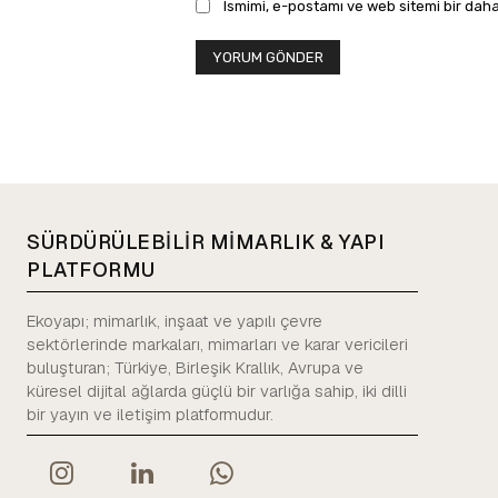
Ismimi, e-postamı ve web sitemi bir daha
SÜRDÜRÜLEBİLİR MİMARLIK & YAPI
PLATFORMU
Ekoyapı; mimarlık, inşaat ve yapılı çevre
sektörlerinde markaları, mimarları ve karar vericileri
buluşturan; Türkiye, Birleşik Krallık, Avrupa ve
küresel dijital ağlarda güçlü bir varlığa sahip, iki dilli
bir yayın ve iletişim platformudur.